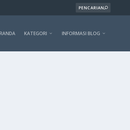
ERANDA
KATEGORI
INFORMASI BLOG