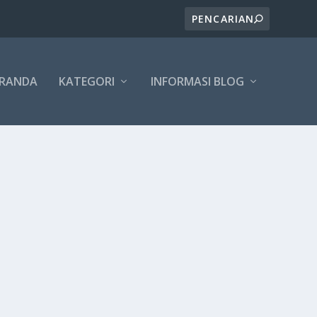
ERANDA
KATEGORI
INFORMASI BLOG