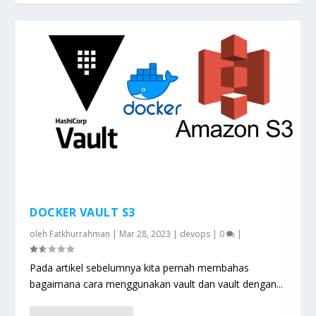
DOCKER VAULT S3
oleh
Fatkhurrahman
|
Mar 28, 2023
|
devops
|
0
|
Pada artikel sebelumnya kita pernah membahas
bagaimana cara menggunakan vault dan vault dengan...