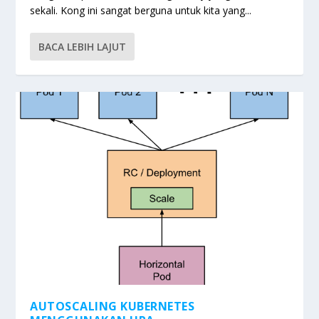
sekali. Kong ini sangat berguna untuk kita yang...
BACA LEBIH LAJUT
AUTOSCALING KUBERNETES