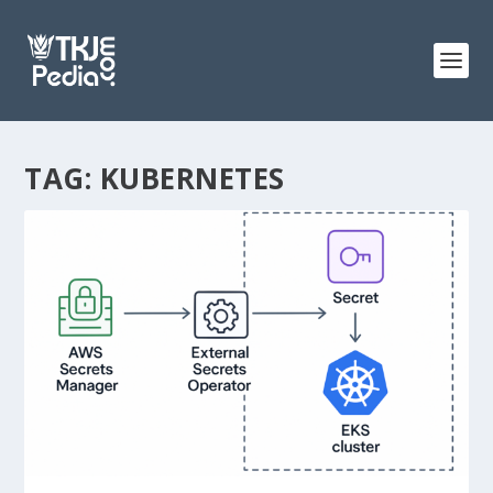
TAG:
KUBERNETES