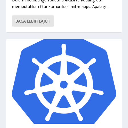
membutuhkan fitur komunikasi antar apps. Apalagi...
BACA LEBIH LAJUT