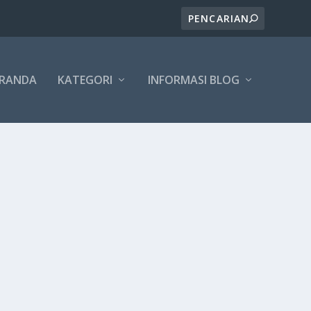
ERANDA
KATEGORI
INFORMASI BLOG