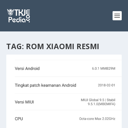
TAG:
ROM XIAOMI RESMI