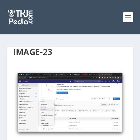
IMAGE-23