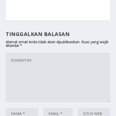
TINGGALKAN BALASAN
Alamat email Anda tidak akan dipublikasikan.
Ruas yang wajib
ditandai
*