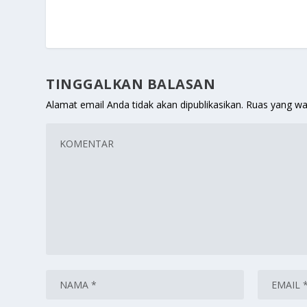
TINGGALKAN BALASAN
Alamat email Anda tidak akan dipublikasikan.
Ruas yang wa