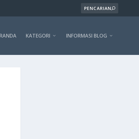
ERANDA
KATEGORI
INFORMASI BLOG