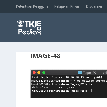
Ketentuan Pengguna
Kebijakan Privasi
Disklaimer
IMAGE-48