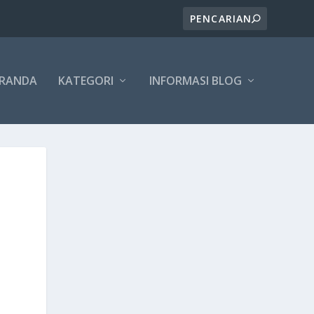
ERANDA
KATEGORI
INFORMASI BLOG