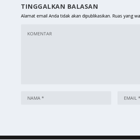
TINGGALKAN BALASAN
Alamat email Anda tidak akan dipublikasikan.
Ruas yang wa