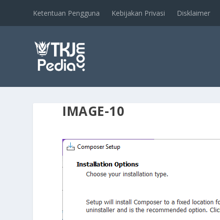
Ketentuan Pengguna
Kebijakan Privasi
Disklaimer
IMAGE-10