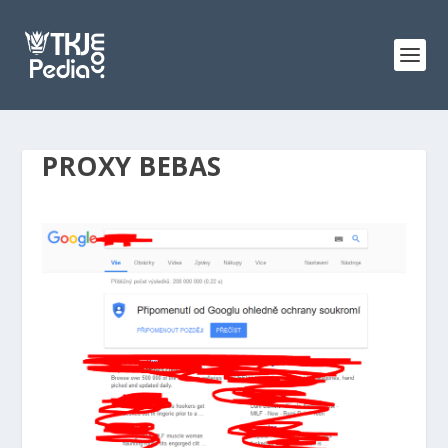
PROXY BEBAS