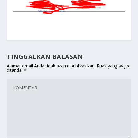
TINGGALKAN BALASAN
Alamat email Anda tidak akan dipublikasikan.
Ruas yang wajib
ditandai
*