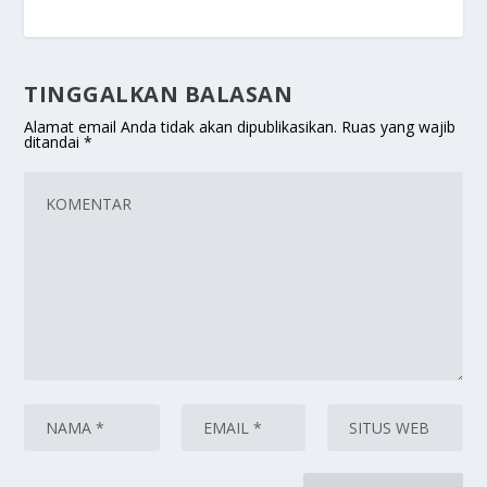
TINGGALKAN BALASAN
Alamat email Anda tidak akan dipublikasikan.
Ruas yang wajib
ditandai
*