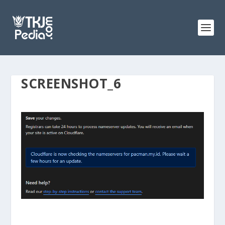
SCREENSHOT_6