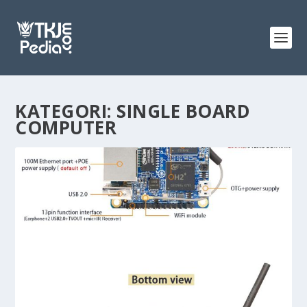
KATEGORI:
SINGLE BOARD
COMPUTER