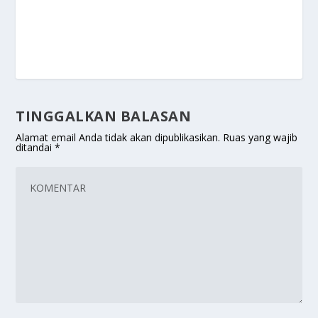
TINGGALKAN BALASAN
Alamat email Anda tidak akan dipublikasikan.
Ruas yang wajib
ditandai
*