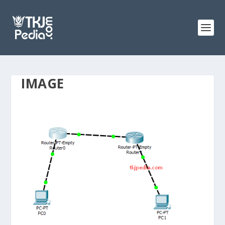
IMAGE