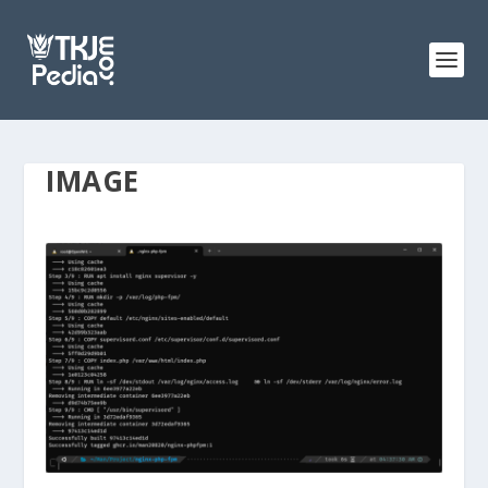
IMAGE