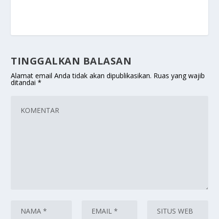
TINGGALKAN BALASAN
Alamat email Anda tidak akan dipublikasikan.
Ruas yang wajib
ditandai
*