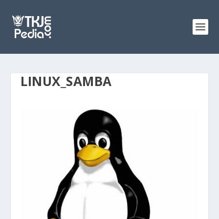
LINUX_SAMBA