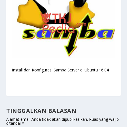
Install dan Konfigurasi Samba Server di Ubuntu 16.04
TINGGALKAN BALASAN
Alamat email Anda tidak akan dipublikasikan.
Ruas yang wajib
ditandai
*