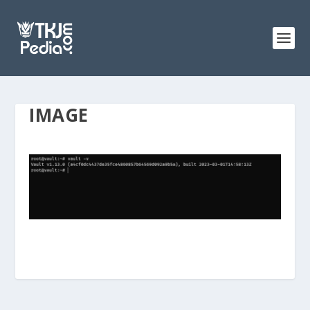
IMAGE