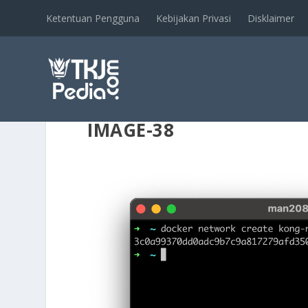
Ketentuan Pengguna
Kebijakan Privasi
Disklaimer
IMAGE-38