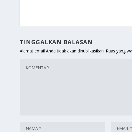
TINGGALKAN BALASAN
Alamat email Anda tidak akan dipublikasikan.
Ruas yang wa