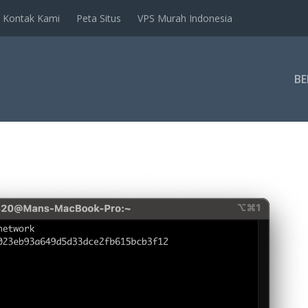
Kontak Kami
Peta Situs
VPS Murah Indonesia
B