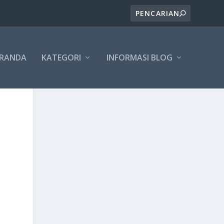
ERANDA
KATEGORI
INFORMASI BLOG