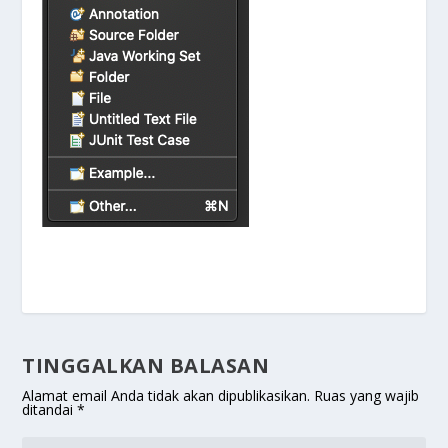
TINGGALKAN BALASAN
Alamat email Anda tidak akan dipublikasikan.
Ruas yang wajib
ditandai
*