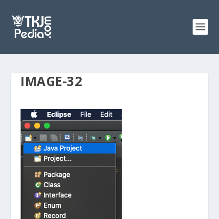
IMAGE-32