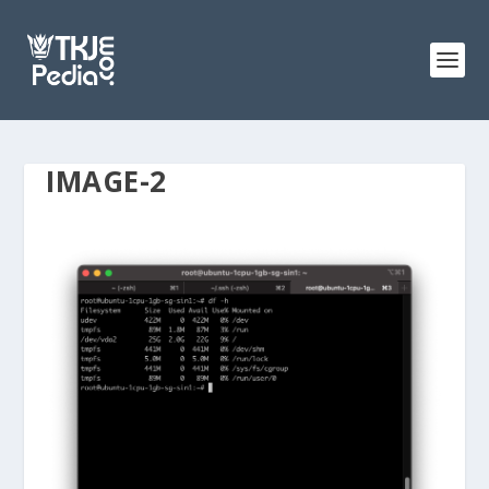
IMAGE-2