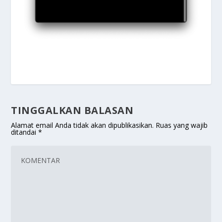
TINGGALKAN BALASAN
Alamat email Anda tidak akan dipublikasikan.
Ruas yang wajib
ditandai
*