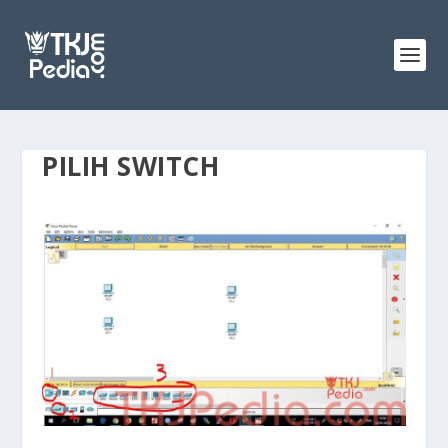
PILIH SWITCH