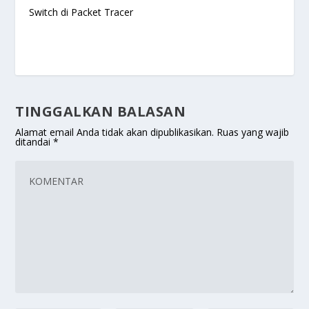
Switch di Packet Tracer
TINGGALKAN BALASAN
Alamat email Anda tidak akan dipublikasikan.
Ruas yang wajib
ditandai
*