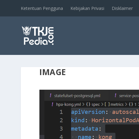
Ketentuan Pengguna
Kebijakan Privasi
Disklaimer
IMAGE