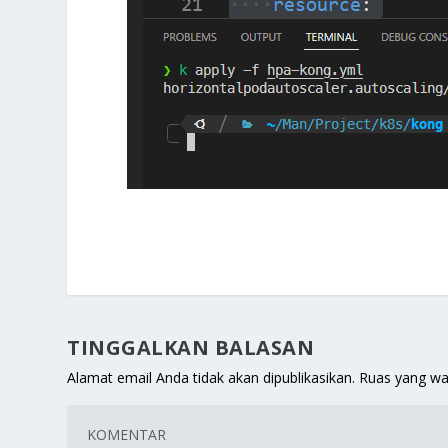
TINGGALKAN BALASAN
Alamat email Anda tidak akan dipublikasikan.
Ruas yang wa