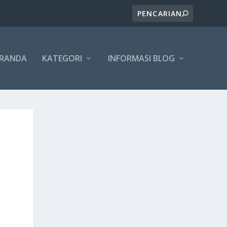
ERANDA
KATEGORI
INFORMASI BLOG