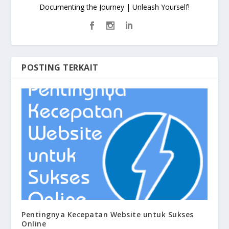
Documenting the Journey | Unleash Yourself!
POSTING TERKAIT
Pentingnya Kecepatan Website untuk Sukses
Online