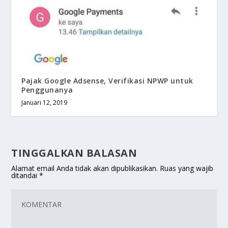
Pajak Google Adsense, Verifikasi NPWP untuk
Penggunanya
Januari 12, 2019
TINGGALKAN BALASAN
Alamat email Anda tidak akan dipublikasikan.
Ruas yang wajib
ditandai
*