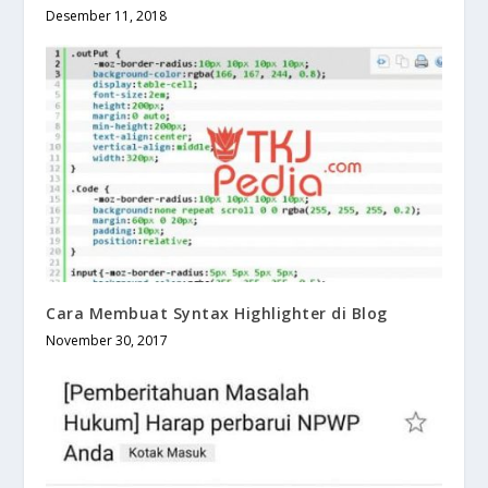
Desember 11, 2018
Cara Membuat Syntax Highlighter di Blog
November 30, 2017