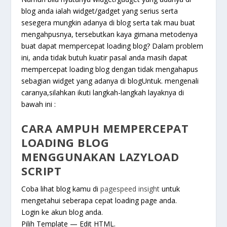
blog anda ialah widget/gadget yang serius serta
sesegera mungkin adanya di blog serta tak mau buat
mengahpusnya, tersebutkan kaya gimana metodenya
buat dapat mempercepat loading blog? Dalam problem
ini, anda tidak butuh kuatir pasal anda masih dapat
mempercepat loading blog dengan tidak mengahapus
sebagian widget yang adanya di blogUntuk. mengenali
caranya,silahkan ikuti langkah-langkah layaknya di
bawah ini :
CARA AMPUH MEMPERCEPAT
LOADING BLOG
MENGGUNAKAN LAZYLOAD
SCRIPT
Coba lihat blog kamu di
pagespeed insight
untuk
mengetahui seberapa cepat loading page anda.
Login ke akun blog anda.
Pilih Template — Edit HTML.