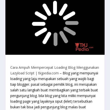
Cara Ampuh Mempercepat Loading Blog Menggunakan
Lazyload Script | tkjpedia.com
– Blog yang mempunyai
loading yang laju merupakan sebuah yang wajib bagi
tiap blogger. pasal sebagai pemilik blog, ini merupakan
salah satu langkah buat membagikan yang terbaik buat
pengunjung blog. bila blog yang kita miliki mempunyai
loading page yang layaknya siput (lelet) tersebutkan
bukan tak bisa jadi pengunjung blog malas buat