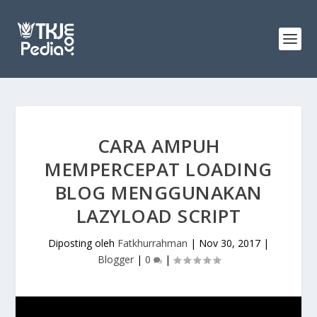
CARA AMPUH
MEMPERCEPAT LOADING
BLOG MENGGUNAKAN
LAZYLOAD SCRIPT
Diposting oleh
Fatkhurrahman
|
Nov 30, 2017
|
Blogger
|
0
|