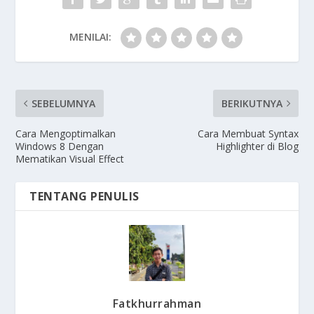
MENILAI:
SEBELUMNYA
BERIKUTNYA
Cara Mengoptimalkan
Cara Membuat Syntax
Windows 8 Dengan
Highlighter di Blog
Mematikan Visual Effect
TENTANG PENULIS
Fatkhurrahman